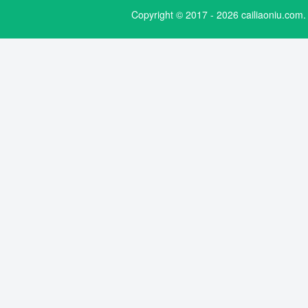
Copyright © 2017 - 2026 cailiaoniu