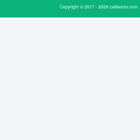
Copyright © 2017 - 2026 cailiaoniu