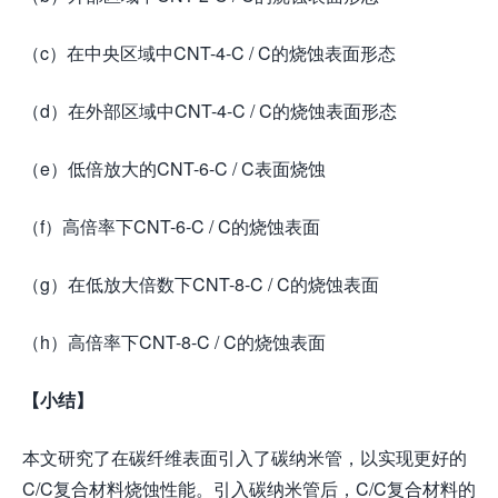
（c）在中央区域中CNT-4-C / C的烧蚀表面形态
（d）在外部区域中CNT-4-C / C的烧蚀表面形态
（e）低倍放大的CNT-6-C / C表面烧蚀
（f）高倍率下CNT-6-C / C的烧蚀表面
（g）在低放大倍数下CNT-8-C / C的烧蚀表面
（h）高倍率下CNT-8-C / C的烧蚀表面
【小结】
本文研究了在碳纤维表面引入了碳纳米管，以实现更好的
C/C复合材料烧蚀性能。引入碳纳米管后，C/C复合材料的