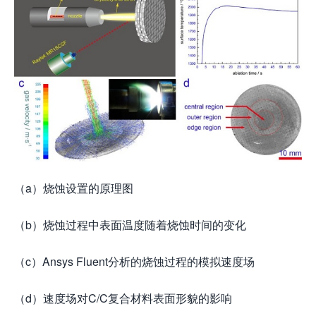
（a）烧蚀设置的原理图
（b）烧蚀过程中表面温度随着烧蚀时间的变化
（c）Ansys Fluent分析的烧蚀过程的模拟速度场
（d）速度场对C/C复合材料表面形貌的影响