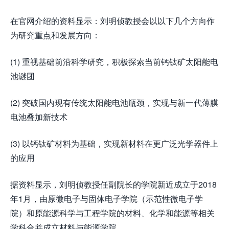
在官网介绍的资料显示：刘明侦教授会以以下几个方向作
为研究重点和发展方向：
(1) 重视基础前沿科学研究，积极探索当前钙钛矿太阳能电
池谜团
(2) 突破国内现有传统太阳能电池瓶颈，实现与新一代薄膜
电池叠加新技术
(3) 以钙钛矿材料为基础，实现新材料在更广泛光学器件上
的应用
据资料显示，刘明侦教授任副院长的学院新近成立于2018
年1月，由原微电子与固体电子学院（示范性微电子学
院）和原能源科学与工程学院的材料、化学和能源等相关
学科合并成立材料与能源学院。