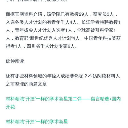
而据官网资料介绍，该学院已有教授29人，研究员3人，
入选各类人才计划的有青年千人4人、长江学者特聘教授1
人，青年拔尖人才计划入选者1人，全球高被引科学家1
人，教育部“新世纪优秀人才计划”4人，中国青年科技奖获
得者1人，四川省千人计划专家6人。
延伸阅读
还有哪些材料领域的年轻人成绩斐然呢？不妨阅读材料人
之前整理的两篇文章
材料领域“开挂”一样的学术新星第二弹——留言精选+国内
开花
材料领域“开挂”一样的学术新星