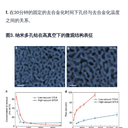
f.
在30分钟的固定的去合金化时间下孔径与去合金化温度
之间的关系。
图3. 纳米多孔钴在高真空下的微观结构表征