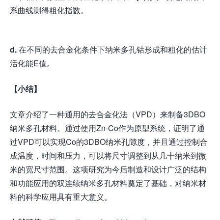
系曲线测得粗化指数。
d.
在不同的去合金化条件下纳米多孔钴形成和粗化的估计
活化能E值。
【小结】
文章介绍了一种通用的去合金化法（VPD）来制备3DBO
纳米多孔材料。通过使用Zn-Co作为原型系统，证明了通
过VPD可以实现Co的3DBO纳米孔隙度，并且通过控制合
成温度，时间和压力，可以将尺寸调整到从几十纳米到微
米的宽尺寸范围。这项研究为今后制造和设计广泛的结构
和功能应用的双连续纳米多孔材料奠定了基础，对纳米材
料的科学应用具有重大意义。