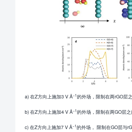
−1
a) 在Z方向上施加3 V Å
的外场，限制在两rGO层
−1
b) 在Z方向上施加4 V Å
的外场，限制在两GO层
−1
c) 在Z方向上施加7 V Å
的外场， 限制在GO层与