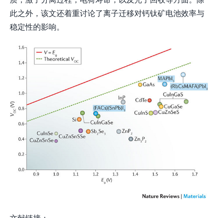
此之外，该文还着重讨论了离子迁移对钙钛矿电池效率与
稳定性的影响。
文献链接：