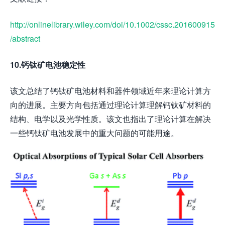
http://onlinelibrary.wiley.com/doi/10.1002/cssc.201600915
/abstract
10.钙钛矿电池稳定性
该文总结了钙钛矿电池材料和器件领域近年来理论计算方
向的进展。主要方向包括通过理论计算理解钙钛矿材料的
结构、电学以及光学性质。该文也指出了理论计算在解决
一些钙钛矿电池发展中的重大问题的可能用途。