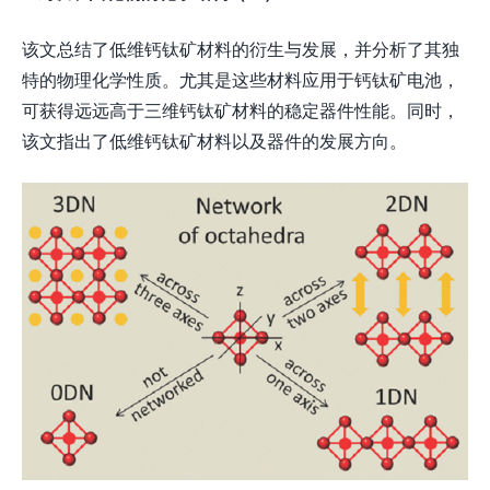
该文总结了低维钙钛矿材料的衍生与发展，并分析了其独
特的物理化学性质。尤其是这些材料应用于钙钛矿电池，
可获得远远高于三维钙钛矿材料的稳定器件性能。同时，
该文指出了低维钙钛矿材料以及器件的发展方向。