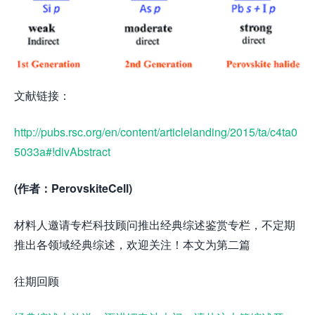
文献链接：
http://pubs.rsc.org/en/content/articlelanding/2015/ta/c4ta0
5033a#!divAbstract
(作者：PerovskiteCell)
材料人邀请专栏科技顾问推出经典综述鉴赏专栏，不定期
推出各领域经典综述，欢迎关注！本文为第二篇
往期回顾