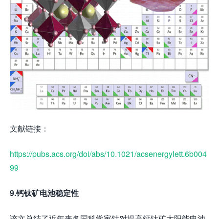
文献链接：
https://pubs.acs.org/doi/abs/10.1021/acsenergylett.6b004
99
9.钙钛矿电池稳定性
该文总结了近年来各国科学家针对提高钙钛矿太阳能电池