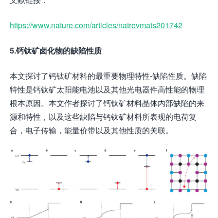
https://www.nature.com/articles/natrevmats201742
5.钙钛矿卤化物的缺陷性质
本文探讨了钙钛矿材料的最重要物理特性-缺陷性质。缺陷
特性是钙钛矿太阳能电池以及其他光电器件高性能的物理
根本原因。本文作者探讨了钙钛矿材料晶体内部缺陷的来
源和特性，以及这些缺陷与钙钛矿材料所表现的电荷复
合，电子传输，能量价带以及其他性质的关联。