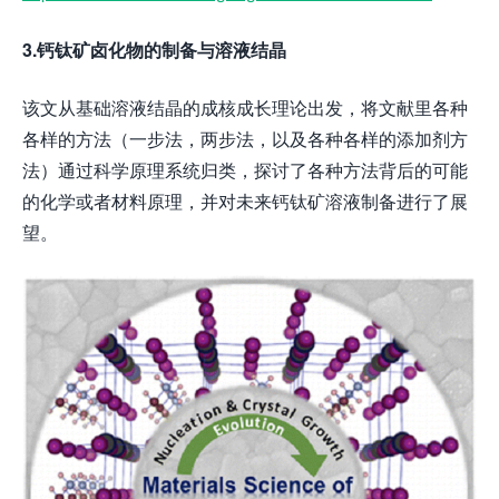
3.钙钛矿卤化物的制备与溶液结晶
该文从基础溶液结晶的成核成长理论出发，将文献里各种
各样的方法（一步法，两步法，以及各种各样的添加剂方
法）通过科学原理系统归类，探讨了各种方法背后的可能
的化学或者材料原理，并对未来钙钛矿溶液制备进行了展
望。