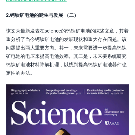
2.钙钛矿电池的诞生与发展 （二）
该文为最新发表在science的钙钛矿电池的综述文章，其着
重分析了当今钙钛矿电池的发展现状和重大存在问题。该
问题提出两大重要方向。其一，未来需要进一步提高钙钛
矿电池的电压来提高电池效率。其二是，未来要系统研究
钙钛矿电池材料降解机理，以找到提高钙钛矿电池器件稳
定性的办法。