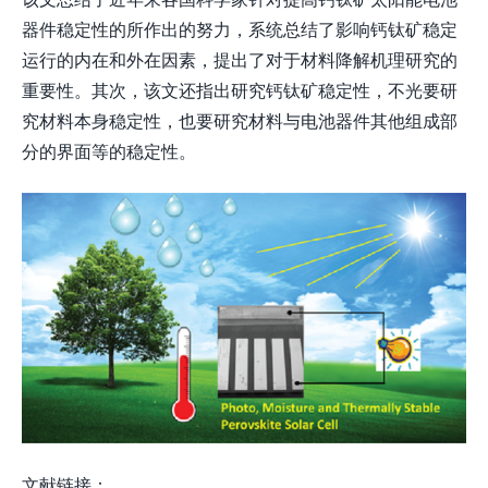
器件稳定性的所作出的努力，系统总结了影响钙钛矿稳定
运行的内在和外在因素，提出了对于材料降解机理研究的
重要性。其次，该文还指出研究钙钛矿稳定性，不光要研
究材料本身稳定性，也要研究材料与电池器件其他组成部
分的界面等的稳定性。
文献链接：