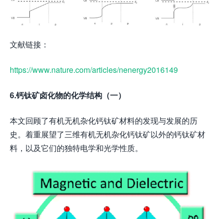
文献链接：
https://www.nature.com/articles/nenergy2016149
6.钙钛矿卤化物的化学结构（一）
本文回顾了有机无机杂化钙钛矿材料的发现与发展的历
史。着重展望了三维有机无机杂化钙钛矿以外的钙钛矿材
料，以及它们的独特电学和光学性质。