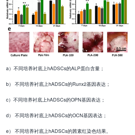
a）不同培养衬底上hADSCs的ALP蛋白含量；
b） 不同培养衬底上hADSCs的Runx2基因表达；
c）不同培养衬底上hADSCs的OPN基因表达；
d） 不同培养衬底上hADSCs的OCN基因表达；
e） 不同培养衬底上hADSCs的茜素红染色结果。