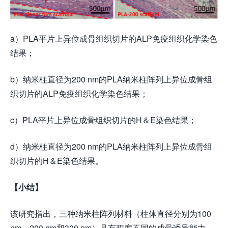
a）PLA平片上异位成骨组织切片的ALP免疫组织化学染色
结果；
b）纳米柱直径为200 nm的PLA纳米柱阵列上异位成骨组
织切片的ALP免疫组织化学染色结果；
c）PLA平片上异位成骨组织切片的H＆E染色结果；
d）纳米柱直径为200 nm的PLA纳米柱阵列上异位成骨组
织切片的H＆E染色结果。
【小结】
该研究指出，三种纳米柱阵列材料（柱体直径分别为100
nm，200 nm和300 nm）具有程度不同的成骨诱导能力，