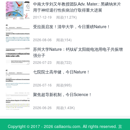
中南大学刘又年教授团队Adv. Mater.: 黑磷纳米片
用于神经退行性疾病治疗取得重大进展
2017-12-19
阅读(11.27K)
受拉面启发！清华大学，今日重磅Nature！
2026-08-06
阅读(154)
苏州大学Nature：钙钛矿太阳能电池用电子共振增
强分子
2026-07-23
阅读(722)
七院院士高华健，今日Nature！
2026-07-16
阅读(995)
聚焦超导新机制，今日Science！
2026-06-26
阅读(1.43K)
Copyright © 2017 - 2026 cailiaoniu.com. All rights reserved. 京