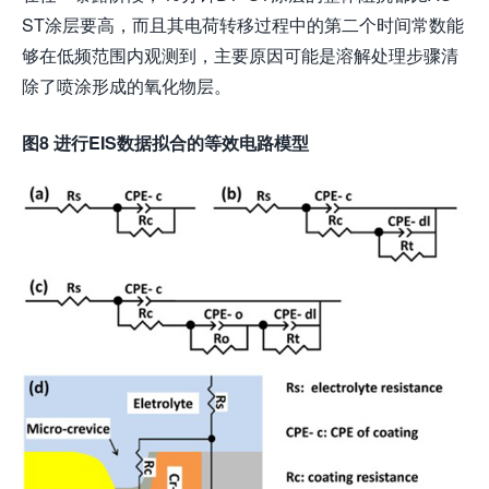
ST涂层要高，而且其电荷转移过程中的第二个时间常数能
够在低频范围内观测到，主要原因可能是溶解处理步骤清
除了喷涂形成的氧化物层。
图8 进行EIS数据拟合的等效电路模型