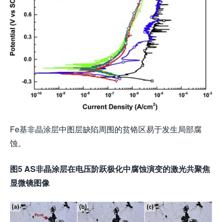
Fe基非晶涂层中图层缺陷周围的贫铬区易于发生局部腐
蚀。
图5 AS非晶涂层在电压阶跃极化中腐蚀演变的激光共聚焦
显微镜图像