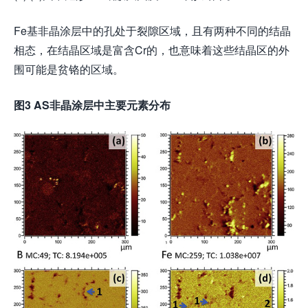
Fe基非晶涂层中的孔处于裂隙区域，且有两种不同的结晶
相态，在结晶区域是富含Cr的，也意味着这些结晶区的外
围可能是贫铬的区域。
图3 AS非晶涂层中主要元素分布