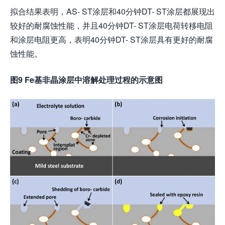
拟合结果表明，AS- ST涂层和40分钟DT- ST涂层都展现出
较好的耐腐蚀性能，并且40分钟DT- ST涂层电荷转移电阻
和涂层电阻更高，表明40分钟DT- ST涂层具有更好的耐腐
蚀性能。
图9 Fe基非晶涂层中溶解处理过程的示意图