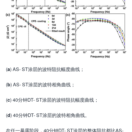
(
a
) AS- ST涂层的波特阻抗幅度曲线；
(
b
) AS- ST涂层的波特相角曲线；
(
c
) 40分钟DT- ST涂层的波特阻抗幅度曲线；
(
d
) 40分钟DT- ST涂层的波特相角曲线。
在任一暴露阶段，40分钟DT- ST涂层的整体阻抗都比AS-