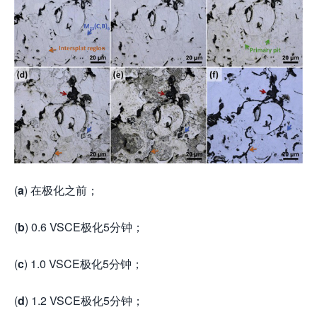
(
a
) 在极化之前；
(
b
) 0.6 VSCE极化5分钟；
(
c
) 1.0 VSCE极化5分钟；
(
d
) 1.2 VSCE极化5分钟；