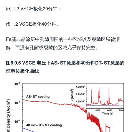
(
e
) 1.2 VSCE极化20分钟；
(
f
) 1.2 VSCE极化40分钟。
Fe基非晶涂层中孔隙周围的一些区域以及裂隙区域被溶
解，而没有孔隙或裂隙的区域几乎保持完整。
图6 0.6 VSCE 电压下AS- ST涂层和40分钟DT- ST涂层的
恒电位极化曲线