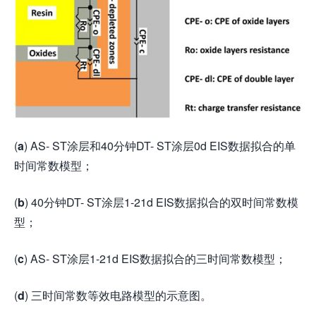
(
a
) AS- ST涂层和40分钟DT- ST涂层0d EIS数据拟合的单
时间常数模型；
(
b
) 40分钟DT- ST涂层1-21d EIS数据拟合的双时间常数模
型；
(
c
) AS- ST涂层1-21d EIS数据拟合的三时间常数模型；
(
d
) 三时间常数等效电路模型的示意图。