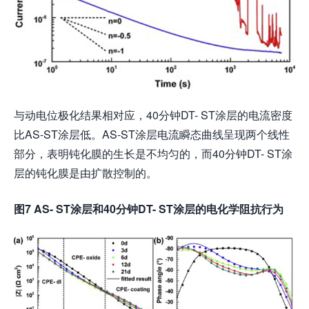
与动电位极化结果相对应，40分钟DT- ST涂层的电流密度
比AS-ST涂层低。AS-ST涂层电流瞬态曲线呈现两个线性
部分，表明钝化膜的生长是不均匀的，而40分钟DT- ST涂
层的钝化膜是由扩散控制的。
图7 AS- ST涂层和40分钟DT- ST涂层的电化学阻抗行为