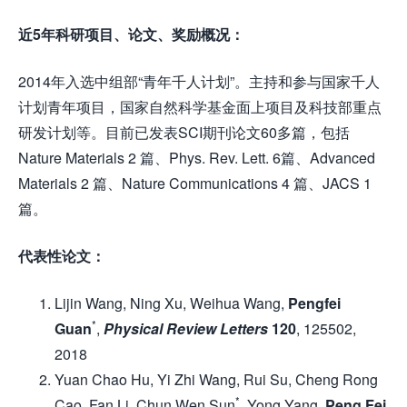
近5年科研项目、论文、奖励概况：
2014年入选中组部“青年千人计划”。主持和参与国家千人
计划青年项目，国家自然科学基金面上项目及科技部重点
研发计划等。目前已发表SCI期刊论文60多篇，包括
Nature Materials 2 篇、Phys. Rev. Lett. 6篇、Advanced
Materials 2 篇、Nature Communications 4 篇、JACS 1
篇。
代表性论文：
Lijin Wang, Ning Xu, Weihua Wang,
Pengfei
*
Guan
,
Physical Review Letters
120
, 125502,
2018
Yuan Chao Hu, Yi Zhi Wang, Rui Su, Cheng Rong
*
Cao, Fan Li, Chun Wen Sun
, Yong Yang,
Peng Fei