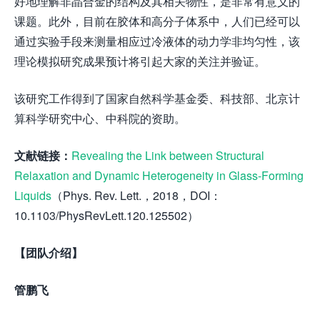
好地理解非晶合金的结构及其相关物性，是非常有意义的
课题。此外，目前在胶体和高分子体系中，人们已经可以
通过实验手段来测量相应过冷液体的动力学非均匀性，该
理论模拟研究成果预计将引起大家的关注并验证。
该研究工作得到了国家自然科学基金委、科技部、北京计
算科学研究中心、中科院的资助。
文献链接：
Revealing the Link between Structural
Relaxation and Dynamic Heterogeneity in Glass-Forming
Liquids
（Phys. Rev. Lett.，2018，DOI：
10.1103/PhysRevLett.120.125502）
【团队介绍】
管鹏飞