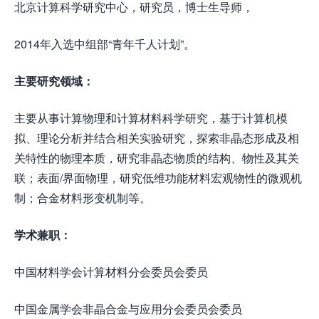
北京计算科学研究中心，研究员，博士生导师，
2014年入选中组部“青年千人计划”。
主要研究领域：
主要从事计算物理和计算材料科学研究，基于计算机模
拟、理论分析并结合相关实验研究，探索非晶态形成及相
关特性的物理本质，研究非晶态物质的结构、物性及其关
联；表面/界面物理，研究低维功能材料宏观物性的微观机
制；合金材料形变机制等。
学术兼职：
中国材料学会计算材料分会委员会委员
中国金属学会非晶合金与应用分会委员会委员