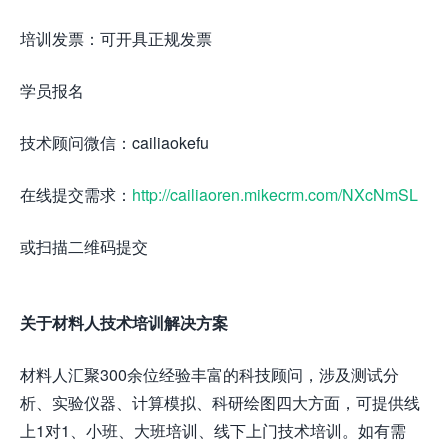
培训发票：可开具正规发票
学员报名
技术顾问微信：cailiaokefu
在线提交需求：
http://cailiaoren.mikecrm.com/NXcNmSL
或扫描二维码提交
关于材料人技术培训解决方案
材料人汇聚300余位经验丰富的科技顾问，涉及测试分
析、实验仪器、计算模拟、科研绘图四大方面，可提供线
上1对1、小班、大班培训、线下上门技术培训。如有需