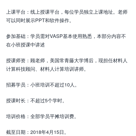
上课平台：线上授课平台，每位学员独立上课地址。老师
可以同时展示PPT和软件操作。
参加基础：学员需对VASP基本使用熟悉，本部分内容不
在小班授课中讲述
授课师资：顾老师，美国常青藤大学博后，现担任材料人
计算科技顾问、材料人计算培训讲师。
招募学员：小班培训不超过10人。
授课时长：不超过5个学时。
培训价格：全部学员平摊培训费。
截至日期：2018年4月15日。