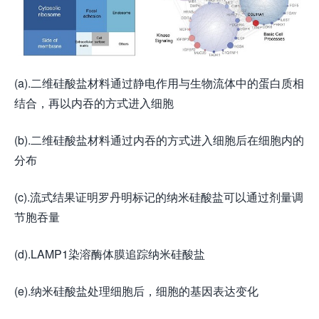
(a).二维硅酸盐材料通过静电作用与生物流体中的蛋白质相
结合，再以内吞的方式进入细胞
(b).二维硅酸盐材料通过内吞的方式进入细胞后在细胞内的
分布
(c).流式结果证明罗丹明标记的纳米硅酸盐可以通过剂量调
节胞吞量
(d).LAMP1染溶酶体膜追踪纳米硅酸盐
(e).纳米硅酸盐处理细胞后，细胞的基因表达变化