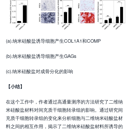
(a).纳米硅酸盐诱导细胞产生COL1A1和COMP
(b).纳米硅酸盐诱导细胞产生GAGs
(c).纳米硅酸盐对成骨分化的影响
【小结】
在这个工作中，作者通过高通量测序的方法研究了二维纳
米硅酸盐材料对间充质干细胞转录组的影响。通过研究间
充质干细胞转录组的变化来分析细胞与二维纳米硅酸盐材
料之间的相互作用，揭示了二维纳米硅酸盐材料所诱导的