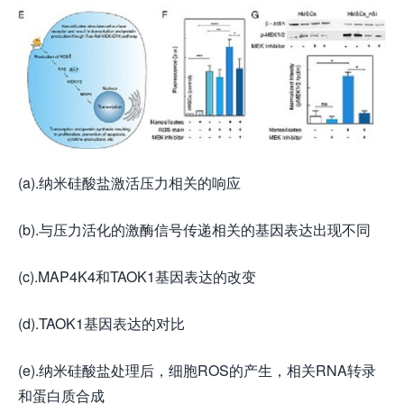
(a).纳米硅酸盐激活压力相关的响应
(b).与压力活化的激酶信号传递相关的基因表达出现不同
(c).MAP4K4和TAOK1基因表达的改变
(d).TAOK1基因表达的对比
(e).纳米硅酸盐处理后，细胞ROS的产生，相关RNA转录
和蛋白质合成