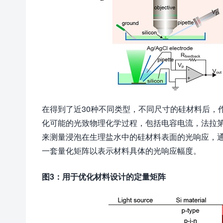
在得到了近30种不同类型，不同尺寸的硅材料后，
化可能的光致物理化学过程，包括电容电流，法拉
来测量浸泡在生理盐水中的硅材料表面的光响应，
一套量化矩阵以表示材料具体的光响应幅度。
图
3
：用于优化材料设计的定量矩阵