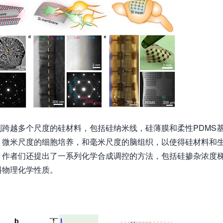
跨越多个尺度的硅材料，包括硅纳米线，硅薄膜和柔性PDMS
，微米尺度的细胞培养，和毫米尺度的脑组织，以使得硅材料和
，作者们还提出了一系列化学合成调控的方法，包括硅掺杂浓度
料物理化学性质。