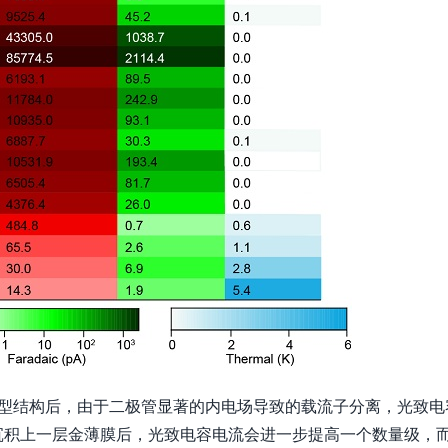
n结型结构后，由于二极管显著的内电场导致的载流子分离，光致电
沉积上一层金薄膜后，光致电容电流会进一步提高一个数量级，