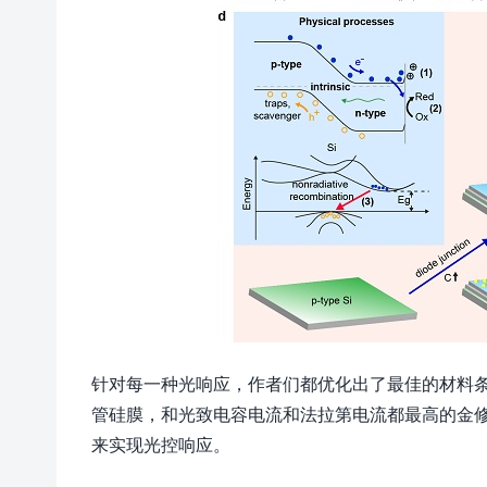
针对每一种光响应，作者们都优化出了最佳的材料
管硅膜，和光致电容电流和法拉第电流都最高的金
来实现光控响应。