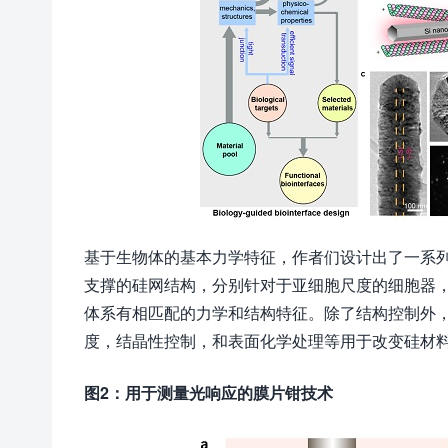
基于生物体的基本力学特征，作者们设计出了一系列
支撑的硅网结构，分别针对于亚细胞尺度的细胞器
体系有相匹配的力学和结构特征。除了结构控制外
度，结晶性控制，和表面化学处理等用于改变硅材
图
2
：用于测量光响应的膜片钳技术