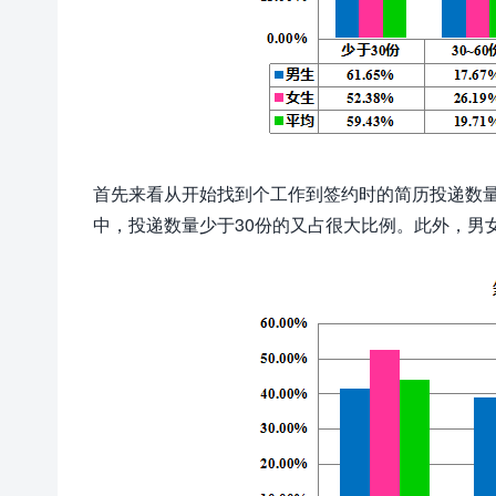
首先来看从开始找到个工作到签约时的简历投递数量
中，投递数量少于30份的又占很大比例。此外，男