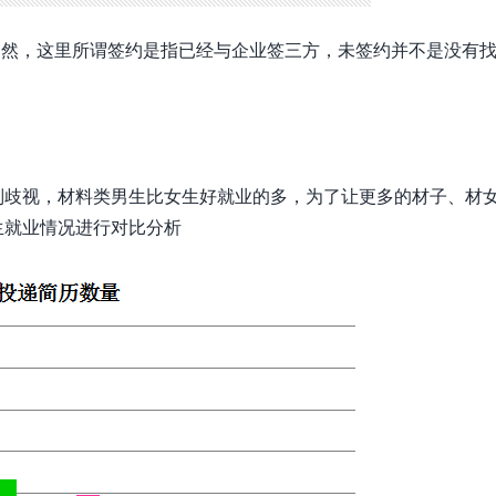
。当然，这里所谓签约是指已经与企业签三方，未签约并不是没有
别歧视，材料类男生比女生好就业的多，为了让更多的材子、材
生就业情况进行对比分析