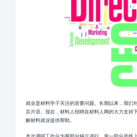
就业是材料学子关注的首要问题。长期以来，我们
言片语。现在，材料人招聘在材料人网的大力支持
解材料就业提供帮助。
本次调研工作分为两部分独立进行。第一部分是线上问