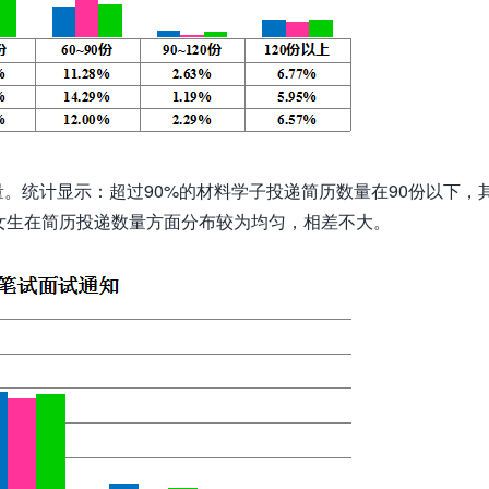
。统计显示：超过90%的材料学子投递简历数量在90份以下，
女生在简历投递数量方面分布较为均匀，相差不大。