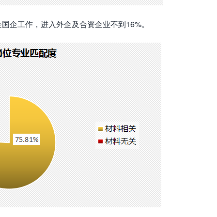
国企工作，进入外企及合资企业不到16%。