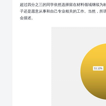
超过四分之三的同学依然选择留在材料领域继续为材
子还是愿意从事和自己专业相关的工作。当然，所
会描述。