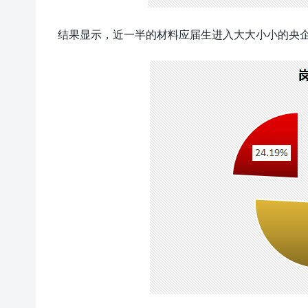
结果显示，近一半的材料应届生进入大大小小的央企