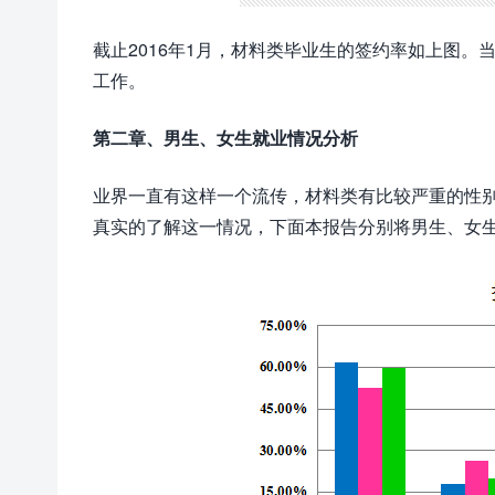
截止2016年1月，材料类毕业生的签约率如上图
工作。
第二章、男生、女生就业情况分析
业界一直有这样一个流传，材料类有比较严重的性
真实的了解这一情况，下面本报告分别将男生、女