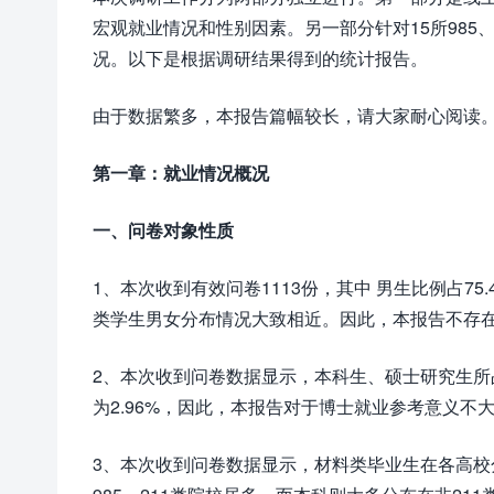
宏观就业情况和性别因素。另一部分针对15所985
况。以下是根据调研结果得到的统计报告。
由于数据繁多，本报告篇幅较长，请大家耐心阅读
第一章：就业情况概况
一、问卷对象性质
1、本次收到有效问卷1113份，其中 男生比例占75
类学生男女分布情况大致相近。因此，本报告不存
2、本次收到问卷数据显示，本科生、硕士研究生所占比
为2.96%，因此，本报告对于博士就业参考意义不
3、本次收到问卷数据显示，材料类毕业生在各高校分