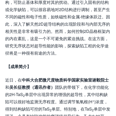
构，可防止基体和厚度对其的扰动。通过引入固有的结构
或化学缺陷，可以很容易地对2D结构进行调制，甚至产生
不同的磁性和电子性质，如铁磁性和金属-绝缘体跃迁。因
此，深入了解天然2D超导结构的出现阶段和与内部无序的
相关性是非常有吸引力的。然而，如何控制2D晶格框架内
的内在紊乱，这是一个不可避免的紧迫挑战。在这方面，
研究无序状态对超导性能的影响，探索缺陷工程的化学途
径将是一种很有前途的方法。
【成果简介】
近日，在
中科大合肥微尺度物质科学国家实验室谢毅院士
和
吴长征教授（通讯作者）
团队的带领下，在化学功能化
的2H-TaS
单层中出现异常的增强的超导性，其中结构缺
2
+
陷可以很好地监测无序程度。通过调节氢氧根(H
)浓度，
得到结构缺陷可控的TaS
单层。特别地，在TaS
单层中发
2
2