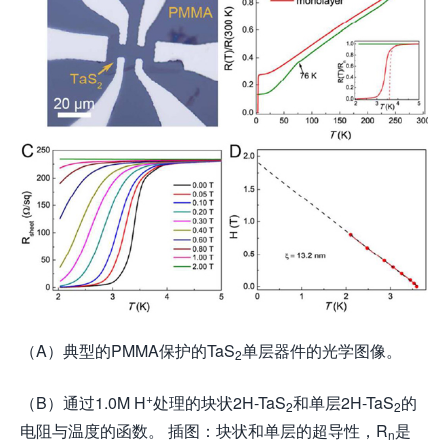
（A）典型的PMMA保护的TaS
单层器件的光学图像。
2
+
（B）通过1.0M H
处理的块状2H-TaS
和单层2H-TaS
的
2
2
电阻与温度的函数。 插图：块状和单层的超导性，R
是
n