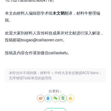
10.1021/acsnano.8b04718）
本文由材料人编辑部学术组
木文韬
翻译，材料牛整理编
辑。
欢迎大家到材料人宣传科技成果并对文献进行深入解读，
投稿邮箱tougao@cailiaoren.com。
投稿及内容合作请加微信cailiaokefu。
未经允许不得转载：
材料牛
»
中科大吴长征教授ACS Nano：
无序增强TaS2单层的超导性
分享到：




