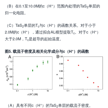
+
（B）在0.1至10.0M的c（H
）范围内处理的TaS
单层的
2
归一化电阻。
+
（C）TaS
单层的T
与c（H
）的函数关系。对于小于
2
c
+
+
2.0M的c（H
），通过拟合AL模型提取T
。对于c（H
）
c
大于2.0M，T
是超导的起始温度。
c
+
图
5
.
载流子密度
及
相关化学成分
与
c（H
）
的
函数
+
（A）具有不同c（H
）的TaS
单层的载流子密度。
2