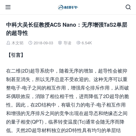


中科大吴长征教授ACS Nano：无序增强TaS2单层
的超导性
木文韬
2018-09-03
导读
6.54K




【引言】
在二维(2D)超导系统中，随着无序的增加，超导性会被抑
制甚至消失，所以无序总是不受欢迎的。这种无序可以重
整电子-电子之间的相互作用，增强库仑排斥作用，从而破
坏偶联效应，消除了相位相干性，进而降低了2D超导的脆
性。因此，在2D结构中，有吸引力的电子-电子相互作用
和增强的无序排斥之间的竞争出现在超导态和绝缘态之间
的量子相变(QPT)，临界转变温度(Tc)通常会随无序而降
低。天然2D超导材料独立的2D特性具有均匀的单层结