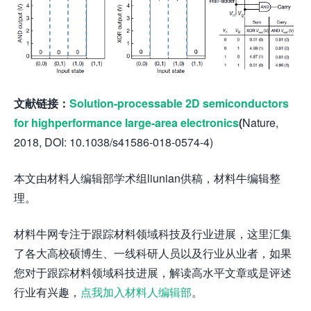
文献链接：
Solution-processable 2D semiconductors
for highperformance large-area electronics
(
Nature,
2018, DOI: 10.1038/s41586-018-0574-4)
本文由材料人编辑部学术组liunian供稿，材料牛编辑整
理。
材料牛网专注于跟踪材料领域科技及行业进展，这里汇集
了各大高校硕博生、一线科研人员以及行业从业者，如果
您对于跟踪材料领域科技进展，解读高水平文章或是评述
行业有兴趣，
点我加入材料人编辑部
。