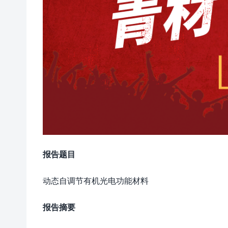
报告题目
动态自调节有机光电功能材料
报告摘要