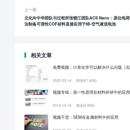
上一篇
北化向中华团队与过程所张锁江团队ACS Nano：原位电
法制备可溶性COF材料直接应用于锌-空气液流电池
相关文章
免费视频：计算化学可以解决什么问题（实
2020-02-14
阅读(67.45K)
视频专辑：第一性原理在材料科研中的应用
2019-10-19
阅读(9.35K)
视频干货：SEM在金属材料中的应用