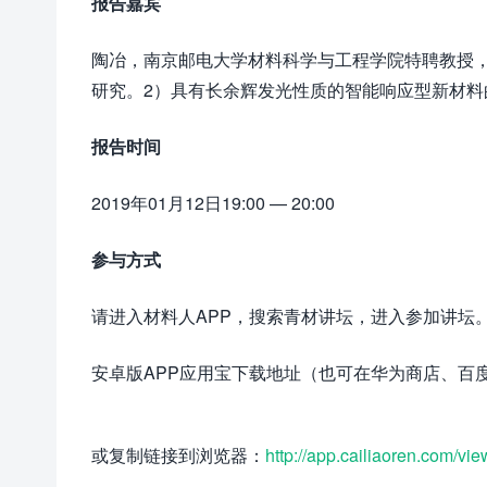
报告嘉宾
陶冶，南京邮电大学材料科学与工程学院特聘教授，
研究。2）具有长余辉发光性质的智能响应型新材料
报告时间
2019年01月12日19:00 — 20:00
参与方式
请进入材料人APP，搜索青材讲坛，进入参加讲坛
安卓版APP应用宝下载地址（也可在华为商店、百
或复制链接到浏览器：
http://app.cailiaoren.com/vi