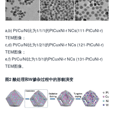
a,b) Pt/Cu/Ni比为1/1/1的PtCuxNi-r NCs(111-PtCuNi-r)
TEM图像；
c,d) Pt/Cu/Ni比为1/2/1的PtCuxNi-r NCs (121-PtCuNi-r)
TEM图像；
e,f) Pt/Cu/Ni比为1/3/1的PtCuxNi-r NCs (131-PtCuNi-r)
TEM图像。
图2 酸处理和W掺杂过程中的形貌演变