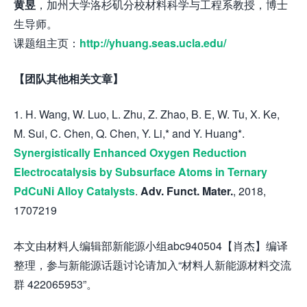
黄昱
，加州大学洛杉矶分校材料科学与工程系教授，博士
生导师。
课题组主页：
http://yhuang.seas.ucla.edu/
【团队其他相关文章】
1. H. Wang, W. Luo, L. Zhu, Z. Zhao, B. E, W. Tu, X. Ke,
M. Sui, C. Chen, Q. Chen, Y. Li,* and Y. Huang*.
Synergistically Enhanced Oxygen Reduction
Electrocatalysis by Subsurface Atoms in Ternary
PdCuNi Alloy Catalysts
.
Adv. Funct. Mater.
, 2018,
1707219
本文由材料人编辑部新能源小组abc940504【肖杰】编译
整理，参与新能源话题讨论请加入“材料人新能源材料交流
群 422065953”。