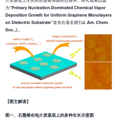
介质基底上生长的石墨烯薄膜的迁移率。研究成果以题
为
“Primary Nucleation-Dominated Chemical Vapor
Deposition Growth for Uniform Graphene Monolayers
on Dielectric Substrate”
发布在著名期刊
J. Am. Chem.
Soc.
上。
【图文解读】
图一、石墨烯在电介质基底上的多种生长示意图