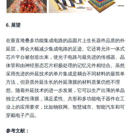
6. 展望
在垂直堆叠多功能集成电路的晶圆片上生长器件品质的外
延层，将会大幅减少集成电路的足迹。它还将允许一体式
芯片平台被创造出来，使光子电路与最先进的传感器、晶
体管和由神经形态芯片积极处理的记忆元件相结合。虽然
采用先进的外延技术的单片集成是耦合不同材料的最简单
方法，但异质外延生长的外延薄膜的材料质量仍然不理
想。随着外延技术的进一步发展，它可以生产出薄的单晶
独立式柔性薄膜，满足柔性、共形和多功能电子器件在工
业上的应用要求，比如物联网、智慧城市、智能汽车和可
穿戴电子产品。
参考文献：