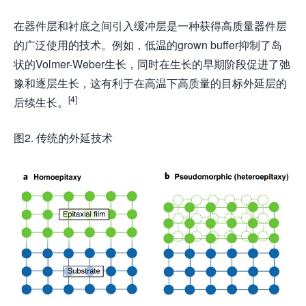
在器件层和衬底之间引入缓冲层是一种获得高质量器件层
的广泛使用的技术。例如，低温的grown buffer抑制了岛
状的Volmer-Weber生长，同时在生长的早期阶段促进了弛
豫和逐层生长，这有利于在高温下高质量的目标外延层的
[4]
后续生长。
图2. 传统的外延技术