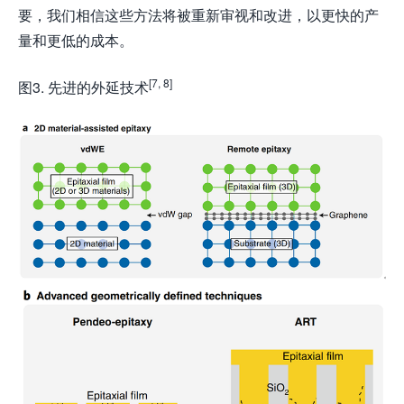
要，我们相信这些方法将被重新审视和改进，以更快的产
量和更低的成本。
[7, 8]
图3. 先进的外延技术