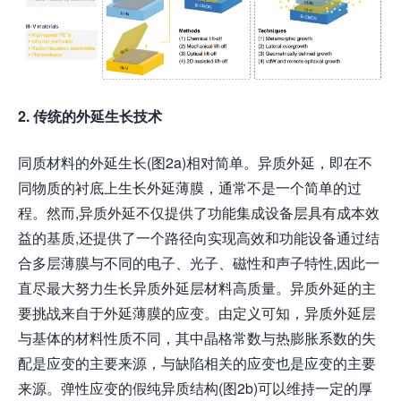
2. 传统的外延生长技术
同质材料的外延生长(图2a)相对简单。异质外延，即在不
同物质的衬底上生长外延薄膜，通常不是一个简单的过
程。然而,异质外延不仅提供了功能集成设备层具有成本效
益的基质,还提供了一个路径向实现高效和功能设备通过结
合多层薄膜与不同的电子、光子、磁性和声子特性,因此一
直尽最大努力生长异质外延层材料高质量。异质外延的主
要挑战来自于外延薄膜的应变。由定义可知，异质外延层
与基体的材料性质不同，其中晶格常数与热膨胀系数的失
配是应变的主要来源，与缺陷相关的应变也是应变的主要
来源。弹性应变的假纯异质结构(图2b)可以维持一定的厚