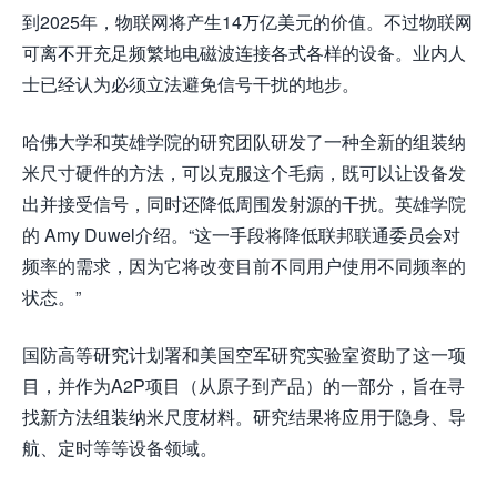
到2025年，物联网将产生14万亿美元的价值。不过物联网
可离不开充足频繁地电磁波连接各式各样的设备。业内人
士已经认为必须立法避免信号干扰的地步。
哈佛大学和英雄学院的研究团队研发了一种全新的组装纳
米尺寸硬件的方法，可以克服这个毛病，既可以让设备发
出并接受信号，同时还降低周围发射源的干扰。英雄学院
的 Amy Duwel介绍。“这一手段将降低联邦联通委员会对
频率的需求，因为它将改变目前不同用户使用不同频率的
状态。”
国防高等研究计划署和美国空军研究实验室资助了这一项
目，并作为A2P项目（从原子到产品）的一部分，旨在寻
找新方法组装纳米尺度材料。研究结果将应用于隐身、导
航、定时等等设备领域。