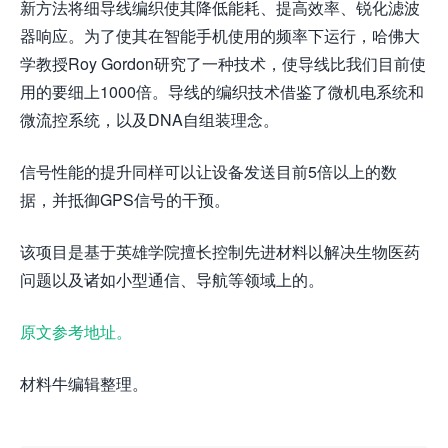
新方法将细导线编织使其降低能耗、提高效率、锐化滤波
器响应。为了使其在智能手机使用的频率下运行，哈佛大
学教授Roy Gordon研究了一种技术，使导线比我们目前使
用的要细上1000倍。导线的编织技术借鉴了微机电系统和
微流控系统，以及DNA自组装理念。
信号性能的提升同样可以让设备发送目前5倍以上的数
据，并抵御GPS信号的干预。
该项目是基于英雄学院擅长控制先进材料以解决生物医药
问题以及诸如小型通信、导航等领域上的。
原文参考地址。
材料牛编辑整理。