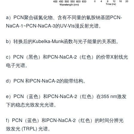
a）PCN聚合碳氮化物、含有不同量的氰胺钠基团PCN-
NaCA-1~PCN-NaCA-3的UV-Vis漫反射光谱。
b）转换后的Kubelka-Munk函数与光子能量的关系图。
c）PCN（黑色）和PCN-NaCA-2（红色）的价带X射线光
电子光谱。
d）PCN 和PCN-NaCA-2的能带结构。
e）PCN（蓝色）和PCN-NaCA-2（红色）在355 nm激发
下的稳态光致发光光谱。
f）PCN（蓝色）和PCN-NaCA-2（红色）的时间分辨光
致发光 (TRPL) 光谱。