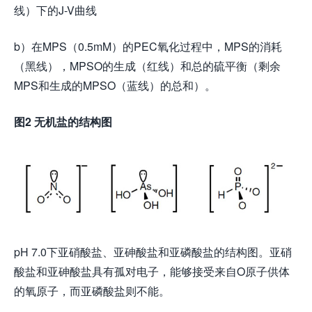
线）下的J-V曲线
b）在MPS（0.5mM）的PEC氧化过程中，MPS的消耗
（黑线），MPSO的生成（红线）和总的硫平衡（剩余
MPS和生成的MPSO（蓝线）的总和）。
图2
无机盐的
结构图
pH 7.0下亚硝酸盐、亚砷酸盐和亚磷酸盐的结构图。亚硝
酸盐和亚砷酸盐具有孤对电子，能够接受来自O原子供体
的氧原子，而亚磷酸盐则不能。