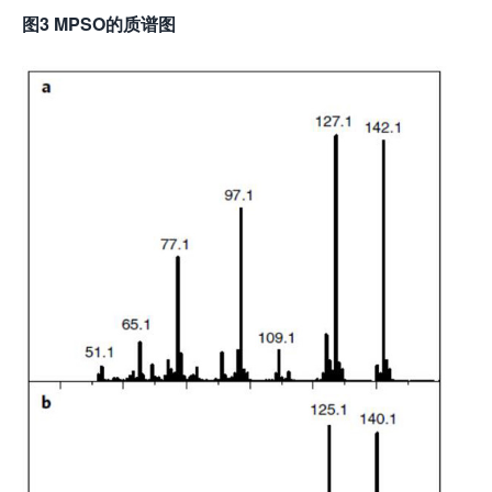
图3
MPSO的质谱图