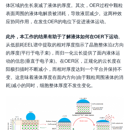
体区域的生长衰减了液体的厚度。其次，OER过程中颗粒
表面周围的液体电解质被消耗，导致液层减少。这两种效
应协同作用，在发生OER的电位下促进液体运动。
此外，本工作的结果有助于了解液体如何在OER下运动
。
从低损耗EEL谱中提取的相对厚度指示了晶胞整体沿z方向
的厚度(平行于电子束)，而归一化云长提供了面内液体运
动的信息(垂直于电子束)。在OER区，正规化的云长度在
阳极扫描时不断减小，而相对厚度达到一个平台并保持不
变。这意味着液体厚度在面内方向(由于颗粒周围液体的消
耗)减小的同时，细胞整体厚度不发生变化。