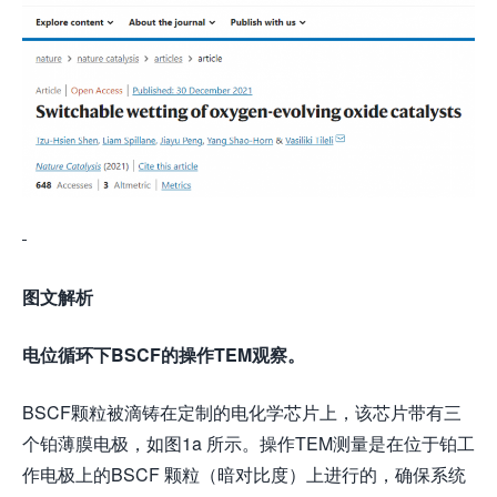
图文解析
电位循环下BSCF的操作TEM观察
。
BSCF颗粒被滴铸在定制的电化学芯片上，该芯片带有三
个铂薄膜电极，如图1a 所示。操作TEM测量是在位于铂工
作电极上的BSCF 颗粒（暗对比度）上进行的，确保系统