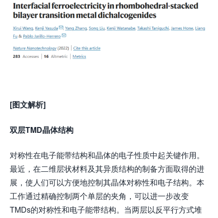
[图文解析]
双层TMD晶体结构
对称性在电子能带结构和晶体的电子性质中起关键作用。
最近，在二维层状材料及其异质结构的制备方面取得的进
展，使人们可以方便地控制其晶体对称性和电子结构。本
工作通过精确控制两个单层的夹角，可以进一步改变
TMDs的对称性和电子能带结构。当两层以反平行方式堆