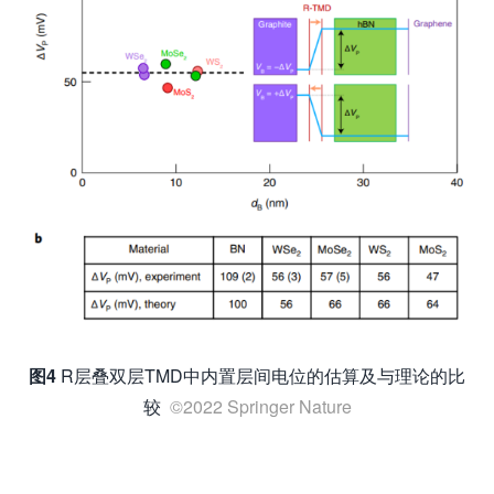
图4
R层叠双层TMD中内置层间电位的估算及与理论的比
较
©2022 Springer Nature