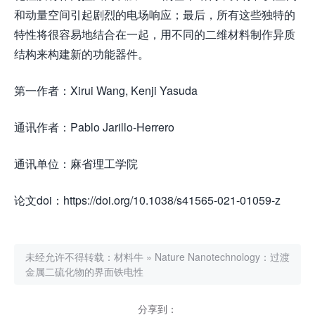
和动量空间引起剧烈的电场响应；最后，所有这些独特的
特性将很容易地结合在一起，用不同的二维材料制作异质
结构来构建新的功能器件。
第一作者：Xirui Wang, Kenji Yasuda
通讯作者：Pablo Jarillo-Herrero
通讯单位：麻省理工学院
论文doi：https://doi.org/10.1038/s41565-021-01059-z
未经允许不得转载：
材料牛
»
Nature Nanotechnology：过渡
金属二硫化物的界面铁电性
分享到：