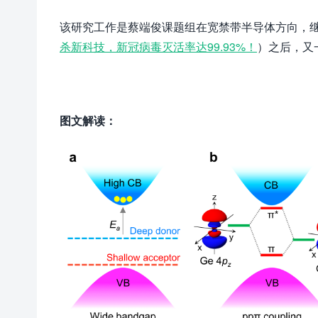
该研究工作是蔡端俊课题组在宽禁带半导体方向，继
杀新科技，新冠病毒灭活率达99.93%！
）之后，又
图文解读：