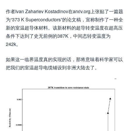
作者Ivan Zahariev Kostadinov在arxiv.org上张贴了一篇题
为“373 K Superconductors”的论文稿，宣称制作了一种全
新的室温超导体材料。该新材料的超导转变温度在超高压
条件下达到了史无前例的387K，中间态转变温度为
242k。
如果这一临界温度真的实现的话，那将意味着科学家可以
把我们的室温超导电缆铺设到非洲大陆去了。