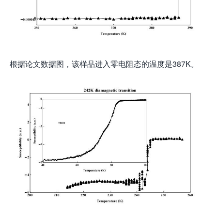
根据论文数据图，该样品进入零电阻态的温度是387K。