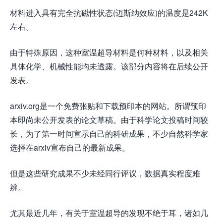
材料进入具有完全抗磁性状态(迈斯纳效应)的温度是242K
左右。
由于特殊原因，这种室温超导材料是何种材料，以及相关
具体化学、机械性能均未透露。该部分内容将在后续公开
发表。
arxiv.org是一个免费张贴和下载预印本的网站。所谓预印
本即尚未公开发表的论文草稿。由于科学论文投稿时间较
长，为了第一时间宣示自己的科研成果，不少自然科学家
选择在arxiv宣布自己的最新成果。
但是这些研究成果不少未经同行评议，数据真实程度难
辨。
尤其最近几年，有关于室温超导的发现不绝于耳，诸如几