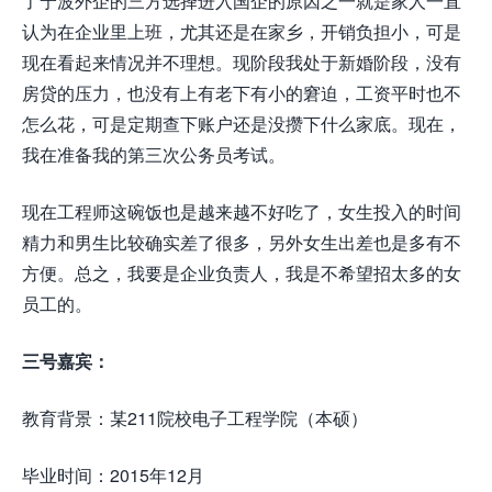
了宁波外企的三方选择进入国企的原因之一就是家人一直
认为在企业里上班，尤其还是在家乡，开销负担小，可是
现在看起来情况并不理想。现阶段我处于新婚阶段，没有
房贷的压力，也没有上有老下有小的窘迫，工资平时也不
怎么花，可是定期查下账户还是没攒下什么家底。现在，
我在准备我的第三次公务员考试。
现在工程师这碗饭也是越来越不好吃了，女生投入的时间
精力和男生比较确实差了很多，另外女生出差也是多有不
方便。总之，我要是企业负责人，我是不希望招太多的女
员工的。
三号嘉宾：
教育背景：某211院校电子工程学院（本硕）
毕业时间：2015年12月