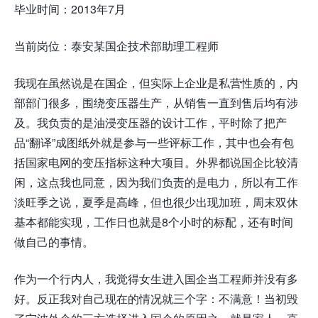
毕业时间：2013年7月
当前岗位：泰安某国企技术部助理工程师
我现在虽然说是在国企，但实际上企业是私营性质的，内
部部门很多，围绕变压器生产，从销售一直到售后均有涉
及。我负责的是油浸变压器的设计工作，平时除了把产
品“翻译”成图纸外就是参与一些评标工作，其中也会有包
括国家电网的变压指标这种大项目。外界都说国企比较清
闲，这点我也同意，因为我们负责的是电力，所以有工作
淡旺季之说，夏季是高峰，但也很少出现加班，周末双休
基本都能实现，工作日也就是8个小时的标配，还有时间
做自己的事情。
作为一个行内人，我觉得女生进入国企当工程师并没有多
好。反正我对自己现在的情况就三个字：不满意！当初毁