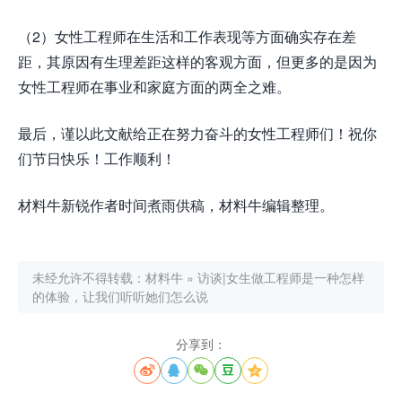
（2）女性工程师在生活和工作表现等方面确实存在差
距，其原因有生理差距这样的客观方面，但更多的是因为
女性工程师在事业和家庭方面的两全之难。
最后，谨以此文献给正在努力奋斗的女性工程师们！祝你
们节日快乐！工作顺利！
材料牛新锐作者时间煮雨供稿，材料牛编辑整理。
未经允许不得转载：
材料牛
»
访谈|女生做工程师是一种怎样
的体验，让我们听听她们怎么说
分享到：




