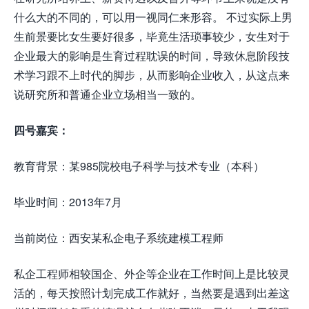
什么大的不同的，可以用一视同仁来形容。 不过实际上男
生前景要比女生要好很多，毕竟生活琐事较少，女生对于
企业最大的影响是生育过程耽误的时间，导致休息阶段技
术学习跟不上时代的脚步，从而影响企业收入，从这点来
说研究所和普通企业立场相当一致的。
四号嘉宾：
教育背景：某985院校电子科学与技术专业（本科）
毕业时间：2013年7月
当前岗位：西安某私企电子系统建模工程师
私企工程师相较国企、外企等企业在工作时间上是比较灵
活的，每天按照计划完成工作就好，当然要是遇到出差这