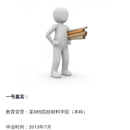
一号嘉宾：
教育背景：某985院校材料学院（本科）
毕业时间：2013年7月