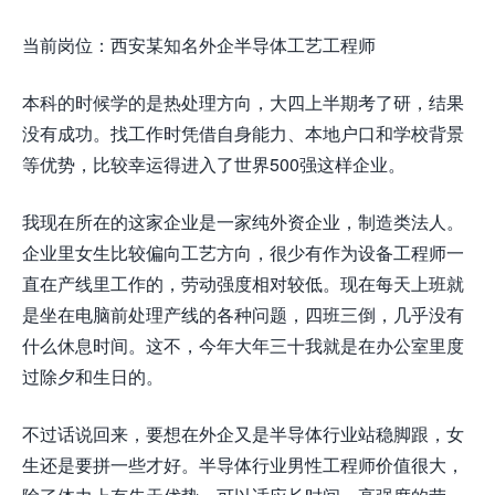
当前岗位：西安某知名外企半导体工艺工程师
本科的时候学的是热处理方向，大四上半期考了研，结果
没有成功。找工作时凭借自身能力、本地户口和学校背景
等优势，比较幸运得进入了世界500强这样企业。
我现在所在的这家企业是一家纯外资企业，制造类法人。
企业里女生比较偏向工艺方向，很少有作为设备工程师一
直在产线里工作的，劳动强度相对较低。现在每天上班就
是坐在电脑前处理产线的各种问题，四班三倒，几乎没有
什么休息时间。这不，今年大年三十我就是在办公室里度
过除夕和生日的。
不过话说回来，要想在外企又是半导体行业站稳脚跟，女
生还是要拼一些才好。半导体行业男性工程师价值很大，