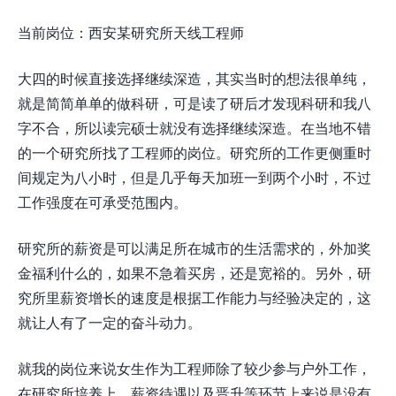
当前岗位：西安某研究所天线工程师
大四的时候直接选择继续深造，其实当时的想法很单纯，
就是简简单单的做科研，可是读了研后才发现科研和我八
字不合，所以读完硕士就没有选择继续深造。在当地不错
的一个研究所找了工程师的岗位。研究所的工作更侧重时
间规定为八小时，但是几乎每天加班一到两个小时，不过
工作强度在可承受范围内。
研究所的薪资是可以满足所在城市的生活需求的，外加奖
金福利什么的，如果不急着买房，还是宽裕的。另外，研
究所里薪资增长的速度是根据工作能力与经验决定的，这
就让人有了一定的奋斗动力。
就我的岗位来说女生作为工程师除了较少参与户外工作，
在研究所培养上、薪资待遇以及晋升等环节上来说是没有