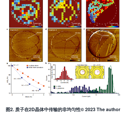
图
2
. 质子在2D晶体中传输的非均匀性© 2023 The author