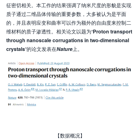
征密切相关。本工作的结果强调了纳米尺度的形貌是实现
质子通过二维晶体传输的重要参数，大多被认为是平面
的，并且表明应变和曲率可以作为额外的自由度来控制二
维材料的质子渗透性。相关论文以题为“
Proton transport
through nanoscale corrugations in two-dimensional
crystals
”的论文发表在
Nature
上。
【数据概况】