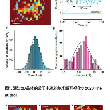
图1. 通过2D晶体的质子电流的纳米级可视化© 2023
The
author