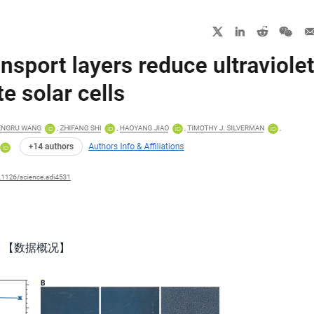
【数据概况】