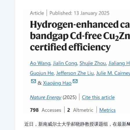
近日，新南威尔士大学郝晓静教授课题组，在最新
N