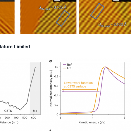
Nature Limited