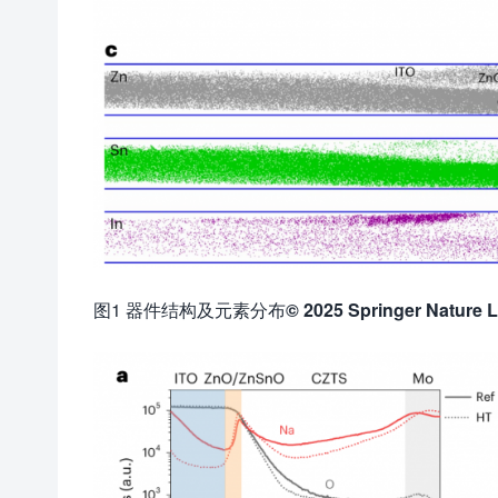
图1 器件结构及元素分布
© 2025 Springer Nature L