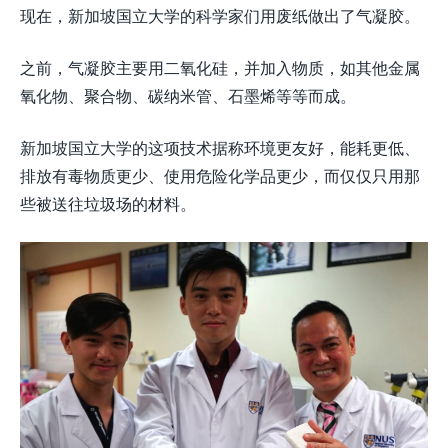
现在，新加坡国立大学的科学家们用废纸做出了气凝胶。
之前，气凝胶主要用二氧化硅，并加入物质，如其他金属
氧化物、聚合物、碳纳米管、石墨烯等等而成。
新加坡国立大学的这项技术据称环境更友好，能耗更低、
排放有毒物质更少、使用危险化学品更少，而仅仅只用那
些被送往垃圾场的材料。