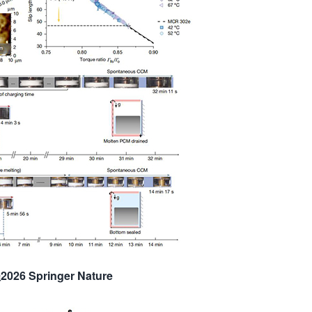
pringer Nature