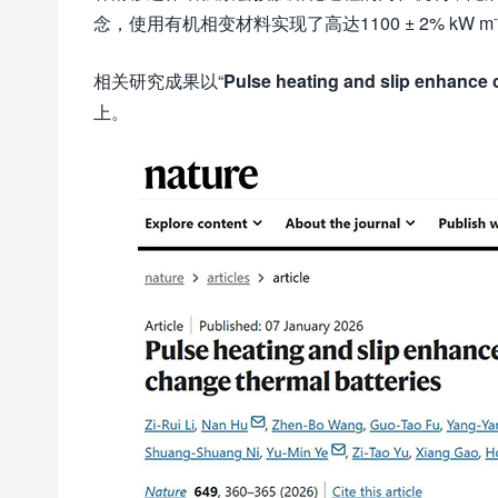
念，使用有机相变材料实现了高达1100 ± 2% kW m
相关研究成果以“
Pulse heating and slip enhance 
上。