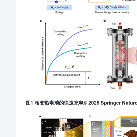
图
1 相变热电池的快速充电© 2026 Springer Natur