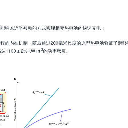
，能够以近乎被动的方式实现相变热电池的快速充电；
过程的内在机制，随后通过200毫米尺度的原型热电池验证了滑移
-3
0 ± 2% kW m
的功率密度。