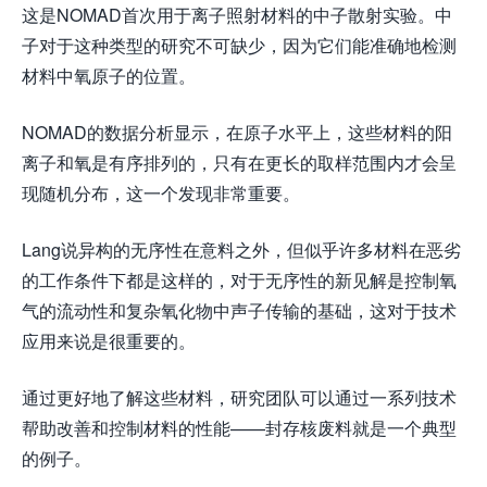
这是NOMAD首次用于离子照射材料的中子散射实验。中
子对于这种类型的研究不可缺少，因为它们能准确地检测
材料中氧原子的位置。
NOMAD的数据分析显示，在原子水平上，这些材料的阳
离子和氧是有序排列的，只有在更长的取样范围内才会呈
现随机分布，这一个发现非常重要。
Lang说异构的无序性在意料之外，但似乎许多材料在恶劣
的工作条件下都是这样的，对于无序性的新见解是控制氧
气的流动性和复杂氧化物中声子传输的基础，这对于技术
应用来说是很重要的。
通过更好地了解这些材料，研究团队可以通过一系列技术
帮助改善和控制材料的性能——封存核废料就是一个典型
的例子。