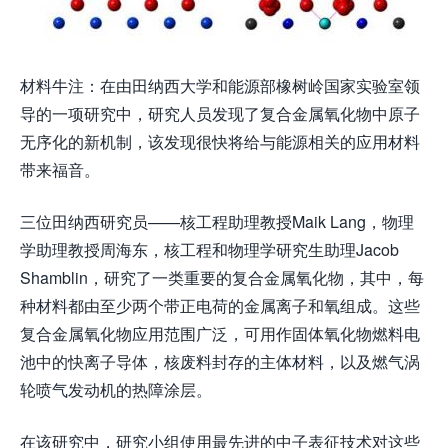
材料牛注：在由田纳西大学和能源部橡树岭国家实验室领
导的一项研究中，研究人员发现了复合金属氧化物中原子
无序化的新机制，该发现很快将给与能源相关的应用材料
带来福音。
三位田纳西研究员——核工程助理教授Maik Lang，物理
学助理教授周海东，核工程和物理学研究生助理Jacob
Shamblin，研究了一类重要的复合金属氧化物，其中，每
种材料都由至少两个带正电荷的金属离子和氧组成。这些
复合金属氧化物应用范围广泛，可用作固体氧化物燃料电
池中的快离子导体，核废料封存的主体材料，以及燃气涡
轮喷气发动机的热障涂层。
在该研究中，研究小组使用最先进的中子表征技术对这些