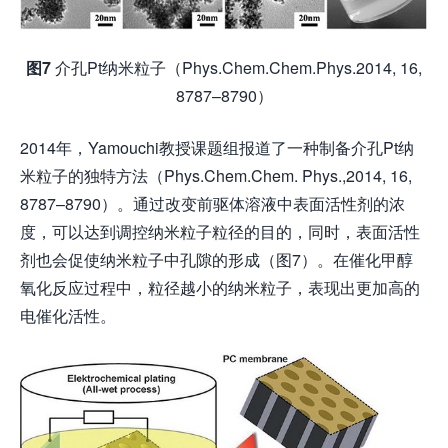
图7
介孔Pt纳米粒子（Phys.Chem.Chem.Phys.2014, 16,
8787–8790）
2014年，Yamouchi教授课题组报道了一种制备介孔Pt纳
米粒子的独特方法（Phys.Chem.Chem. Phys.,2014, 16,
8787–8790）。通过改变前驱体溶液中表面活性剂的浓
度，可以达到调控纳米粒子粒径的目的，同时，表面活性
剂也会促使纳米粒子中孔隙的形成（图7）。在催化甲醇
氧化反应过程中，粒径越小的纳米粒子，表现出更加高的
电催化活性。