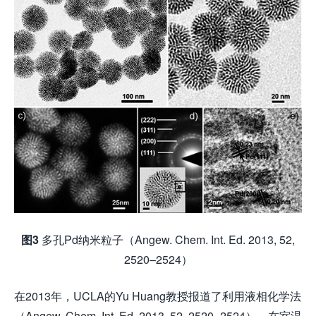
图3
多孔Pd纳米粒子（Angew. Chem. Int. Ed. 2013, 52,
2520–2524）
在2013年，UCLA的Yu Huang教授报道了利用液相化学法
（Angew. Chem. Int. Ed. 2013, 52, 2520–2524），在室温