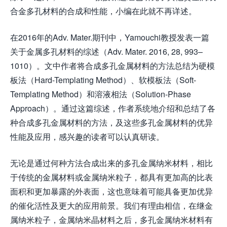
合金多孔材料的合成和性能，小编在此就不再详述。
在2016年的Adv. Mater.期刊中，Yamouchi教授发表一篇
关于金属多孔材料的综述（Adv. Mater. 2016, 28, 993–
1010）。文中作者将合成多孔金属材料的方法总结为硬模
板法（Hard-Templating Method）、软模板法（Soft-
Templating Method）和溶液相法（Solution-Phase
Approach）。通过这篇综述，作者系统地介绍和总结了各
种合成多孔金属材料的方法，及这些多孔金属材料的优异
性能及应用，感兴趣的读者可以认真研读。
无论是通过何种方法合成出来的多孔金属纳米材料，相比
于传统的金属材料或金属纳米粒子，都具有更加高的比表
面积和更加暴露的外表面，这也意味着可能具备更加优异
的催化活性及更大的应用前景。我们有理由相信，在继金
属纳米粒子，金属纳米晶材料之后，多孔金属纳米材料有