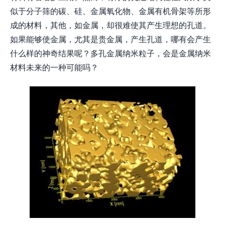
似于分子筛的碳、硅、金属氧化物、金属有机骨架等所形
成的材料，其他，如金属，却很难使其产生理想的孔道。
如果能够使金属，尤其是贵金属，产生孔道，哪有会产生
什么样的神奇结果呢？多孔金属纳米粒子，会是金属纳米
材料未来的一种可能吗？