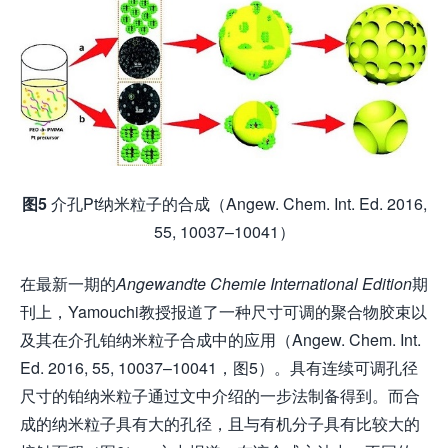
图5
介孔Pt纳米粒子的合成（Angew. Chem. Int. Ed. 2016,
55, 10037–10041）
在最新一期的
Angewandte Chemie International Edition
期
刊上，Yamouchi教授报道了一种尺寸可调的聚合物胶束以
及其在介孔铂纳米粒子合成中的应用（Angew. Chem. Int.
Ed. 2016, 55, 10037–10041，图5）。具有连续可调孔径
尺寸的铂纳米粒子通过文中介绍的一步法制备得到。而合
成的纳米粒子具有大的孔径，且与有机分子具有比较大的