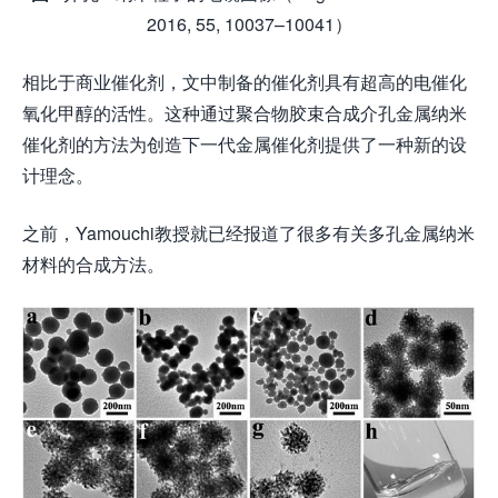
2016, 55, 10037–10041）
相比于商业催化剂，文中制备的催化剂具有超高的电催化
氧化甲醇的活性。这种通过聚合物胶束合成介孔金属纳米
催化剂的方法为创造下一代金属催化剂提供了一种新的设
计理念。
之前，Yamouchi教授就已经报道了很多有关多孔金属纳米
材料的合成方法。