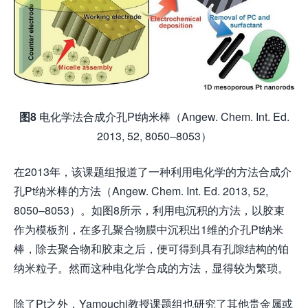
图8
电化学法合成介孔Pt纳米棒（Angew. Chem. Int. Ed.
2013, 52, 8050–8053）
在2013年，该课题组报道了一种利用电化学的方法合成介
孔Pt纳米棒的方法（Angew. Chem. Int. Ed. 2013, 52,
8050–8053）。如图8所示，利用电沉积的方法，以胶束
作为模板剂，在多孔聚合物膜中沉积出1维的介孔Pt纳米
棒，除去聚合物和胶束之后，便可得到具有孔隙结构的铂
纳米粒子。然而这种电化学合成的方法，显得较为繁琐。
除了Pt之外，Yamouchi教授课题组也研究了其他贵金属或