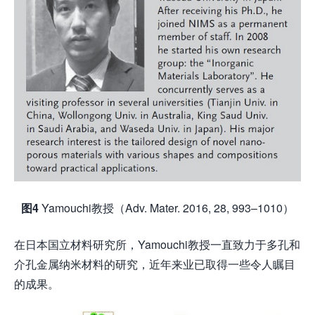
图4
Yamouchi教授（Adv. Mater. 2016, 28, 993–1010）
在日本国立材料研究所，Yamouchi教授一直致力于多孔和
介孔金属纳米材料的研究，近年来业已取得一些令人瞩目
的成果。