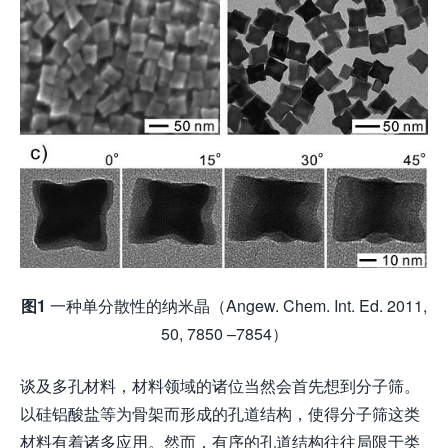
图1
一种单分散性的纳米晶（Angew. Chem. Int. Ed. 2011,
50, 7850 –7854）
谈及多孔材料，材料领域的诸位当然会首先想到分子筛。
以硅铝酸盐等为骨架而形成的孔道结构，使得分子筛这类
材料有着诸多应用。然而，有序的孔道结构往往局限于类