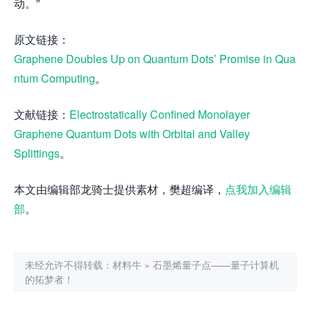
动。”
原文链接：
Graphene Doubles Up on Quantum Dots’ Promise in Qua
ntum Computing
。
文献链接：
Electrostatically Confined Monolayer
Graphene Quantum Dots with Orbital and Valley
Splittings
。
本文由编辑部龙骑士提供素材，樊超编译，
点我加入编辑
部
。
未经允许不得转载：
材料牛
»
石墨烯量子点——量子计算机
的拓梦者！