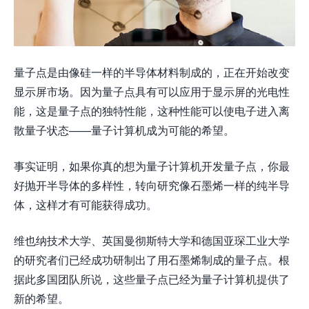
量子点是由像硅一样的半导体材料制成的，正在开始改变
显示屏市场。因为量子点具有可以应用于显示屏的光电性
能，这是量子点的独特性能，这种性能可以使电子进入离
散量子状态——量子计算机成为可能的希望。
事实证明，如果你真的想为量子计算机开发量子点，你最
好抛开半导体的多样性，转向研究像石墨烯一样的纯半导
体，这样才有可能获得成功。
维也纳技术大学、英国曼彻斯特大学和德国亚琛工业大学
的研究者们已经成功研制出了用石墨烯制成的量子点。根
据此多国团队所说，这些量子点已经为量子计算机提供了
新的希望。