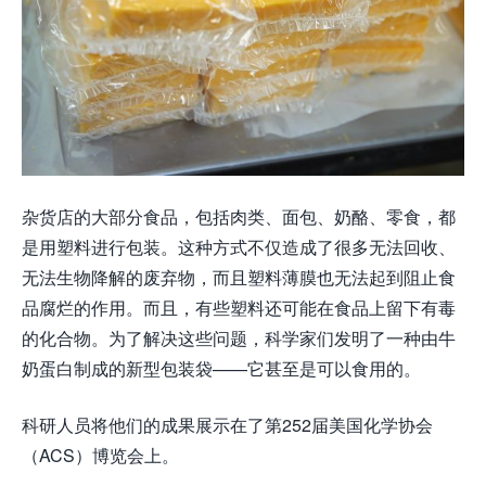
杂货店的大部分食品，包括肉类、面包、奶酪、零食，都
是用塑料进行包装。这种方式不仅造成了很多无法回收、
无法生物降解的废弃物，而且塑料薄膜也无法起到阻止食
品腐烂的作用。而且，有些塑料还可能在食品上留下有毒
的化合物。为了解决这些问题，科学家们发明了一种由牛
奶蛋白制成的新型包装袋——它甚至是可以食用的。
科研人员将他们的成果展示在了第252届美国化学协会
（ACS）博览会上。