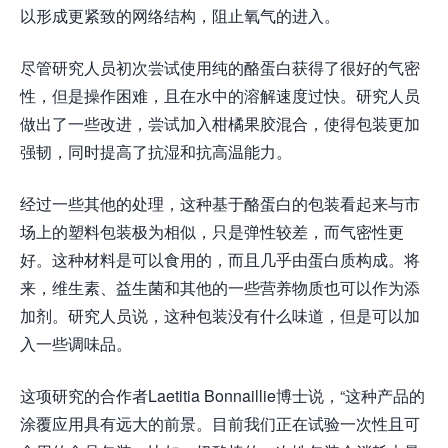
以形成更紧致的网络结构，阻止氧气的进入。
尽管研究人员初次尝试使用纯的酪蛋白获得了很好的气密
性，但是操作困难，且在水中的溶解速度过快。研究人员
做出了一些改进，尝试加入柑橘果胶混合，使得包装更加
强韧，同时提高了抗湿和抗高温能力。
经过一些其他的处理，这种基于酪蛋白的包装看起来与市
场上的塑料包装极为相似，只是弹性较差，而气密性更
好。这种材料是可以食用的，而且几乎由蛋白质构成。将
来，维生素、益生菌和其他的一些营养物质也可以作为添
加剂。研究人员说，这种包装没有什么味道，但是可以加
入一些调味品。
这项研究的合作者Laetitia Bonnaillie博士说，“这种产品的
涂覆应用具有远大的前景。目前我们正在试验一次性且可