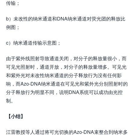
传输；
b）未改性的纳米通道和DNA纳米通道对荧光团的释放比
例图；
c）纳米通道传输示意图；
由于紫外线照射导致通道关闭，对分子的释放量很小，而
可见光照射时，通道开放，对分子的释放量增多。可见光
和紫外光对未改性纳米通道的分子释放行为没有任何影
响，而Azo-DNA纳米通道在可见光和紫外光分别照射时的
分子释放行为明显不同，说明DNA系统可以成功由光控
制。
【小结】
江雷教授等人通过将可光切换的Azo-DNA束整合到纳米多