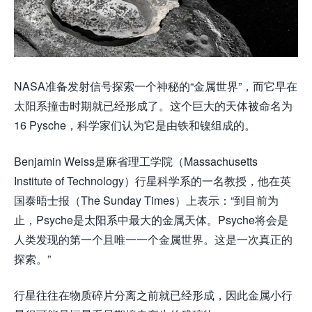
NASA准备发射信号探索一个神秘的“金属世界”，而它早在
太阳系撞击时期就已经形成了。这个巨大的天体被命名为
16 Pysche，科学家们认为它是由铁和镍组成的。
Benjamin Weiss是麻省理工学院（Massachusetts
Institute of Technology）行星科学系的一名教授，他在英
国泰晤士报（The Sunday Times）上表示：“到目前为
止，Psyche是太阳系中最大的金属天体。Psyche将会是
人类发现的第一个且唯一一个金属世界。这是一次真正的
探索。”
行星往往在物质碎片分离之前就已经形成，因此金属小行