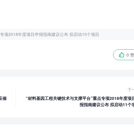
专项2018年度项目申报指南建议公布 拟启动10个项目
0 

下
应催
“材料基因工程关键技术与支撑平台”重点专项2018年度项
报指南建议公布 拟启动11个