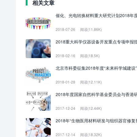
相关文章
催化、光电转换材料重大研究计划2018年
2018-07-26
阅读(11.86K)
2018重大科学仪器设备开发重点专项申报指
2018-02-16
阅读(18.5K)
北京市科委征集2018年度“未来科学城建
2018-01-28
阅读(12.11K)
2018年度国家自然科学基金委员会与香
2017-12-24
阅读(12.44K)
2018年“生物医用材料研发与组织器官修复
2017-12-14
阅读(18.32K)