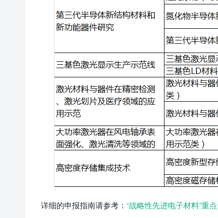
详细的申报指南请参考：
“战略性先进电子材料”重点