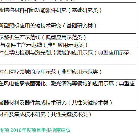
专项 2018年度项目申报指南建议