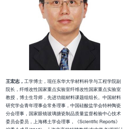
王宏志，
工学博士，现任东华大学材料科学与工程学院副
院长，纤维改性国家重点实验室纤维改性国家重点实验室
教授，博士生导师，先进功能材料课题组组长。中国材料
研究学会青年理事会常务理事，中国硅酸盐学会特种陶瓷
分会理事，国家眼镜玻璃搪瓷制品质量监督检验中心技术
委员会委员，上海稀土学会理事，《Scientific Reports》