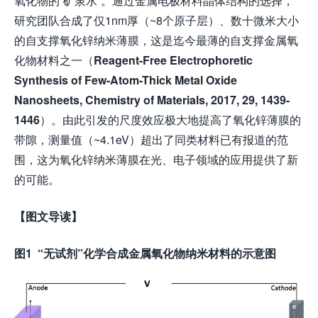
氧化物的“矿泉水”。通过金属电极材料晶体结构的选择，
研究团队合成了仅1nm厚（~8个原子层）、数十微米大小
的自支撑氧化锌纳米薄膜，这是迄今最薄的自支撑金属氧
化物材料之一（
Reagent-Free Electrophoretic
Synthesis of Few-Atom-Thick Metal Oxide
Nanosheets, Chemistry of Materials, 2017, 29, 1439-
1446
）。由此引发的尺度效应极大地提高了氧化锌薄膜的
带隙，测量值（~4.1eV）超出了同类材料已有报道的范
围，这为氧化锌纳米薄膜在光、电子领域的应用提供了新
的可能。
【图文导读】
图
1 “
无试剂
”
化学合成金属氧化物纳米材料的示意图