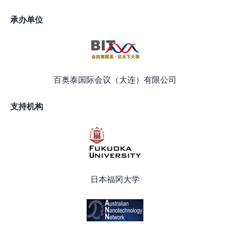
承办单位
百奥泰国际会议（大连）有限公司
支持机构
日本福冈大学