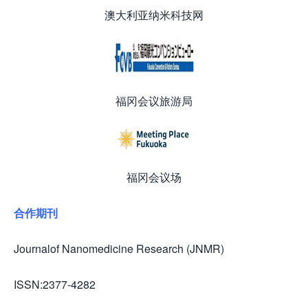
澳大利亚纳米科技网
福冈会议旅游局
福冈会议场
合作期刊
Journalof Nanomedicine Research (JNMR)
ISSN:2377-4282