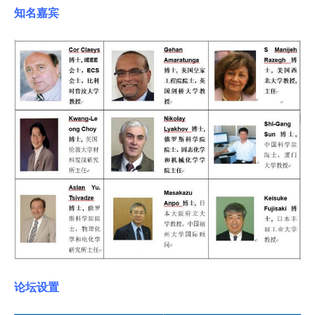
知名嘉宾
论坛设置