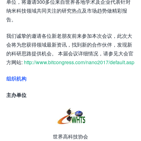
单位，将邀请300多位来自世界各地学术及企业代表针对
纳米科技领域共同关注的研究热点及市场趋势做精彩报
告。
我们诚挚的邀请各位新老朋友前来参加本次会议，此次大
会将为您获得领域最新资讯，找到新的合作伙伴，发现新
的科研思路提供机会。 本届会议详细情况，请参见大会官
方网站:
http://www.bitcongress.com/nano2017/default.asp
组织机构
主办单位
世界高科技协会