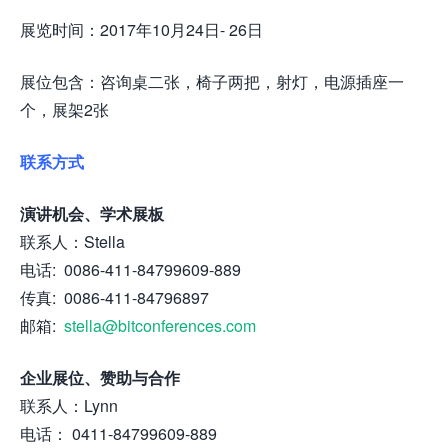
展览时间：2017年10月24日- 26日
展位包含：咨询桌二张，椅子两把，射灯，电源插座一
个，展架2张
联系方式
演讲机会、学术展板
联系人：Stella
电话: 0086-411-84799609-889
传真: 0086-411-84796897
邮箱:
stella@bitconferences.com
企业展位、赞助与合作
联系人：Lynn
电话： 0411-84799609-889