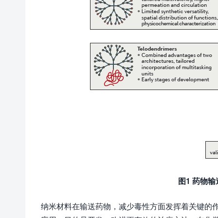
图1 药物
纳米材料在输送药物，减少毒性方面发挥着关键的