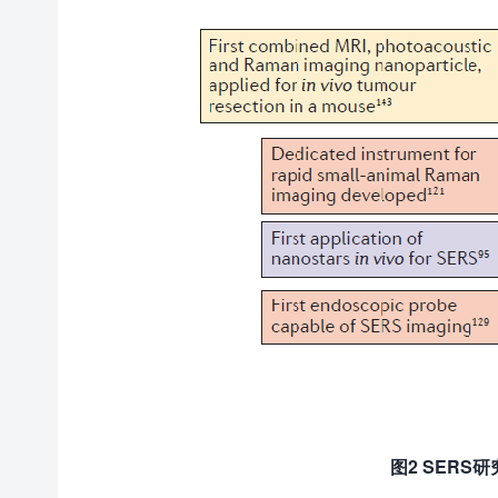
图2 SER