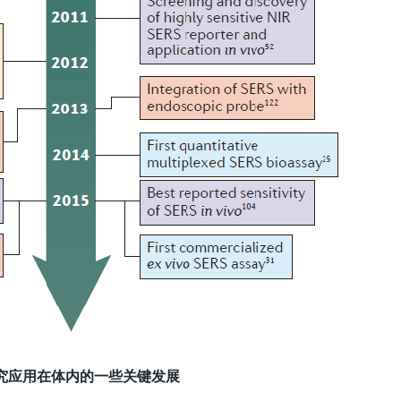
S研究应用在体内的一些关键发展