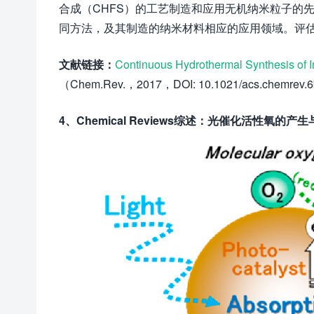
合成（CHFS）的工艺制造和应用无机纳米粒子的
同方法，及其制造的纳米材料相应的应用领域。评
文献链接：
Continuous Hydrothermal Synthesis of In
（Chem.Rev.，2017，DOI: 10.1021/acs.chemrev.
4、Chemical Reviews综述：光催化活性氧的产