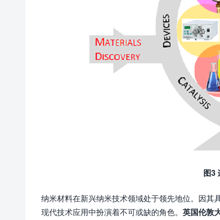
图3
纳米材料在新兴纳米技术领域处于领先地位。因其具有
现代技术应用中扮演着不可或缺的角色。
英国伦敦大学