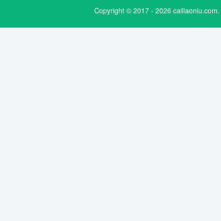
Copyright © 2017 - 2026 cailiaoniu