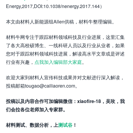
Energy,2017,DOI:10.1038/nenergy.2017.144）
本文由材料人新能源组Allen供稿，材料牛整理编辑。
材料牛网专注于跟踪材料领域科技及行业进展，这里汇集
了各大高校硕博生、一线科研人员以及行业从业者，如果
您对于跟踪材料领域科技进展，解读高水平文章或是评述
行业有兴趣，
点我加入编辑部大家庭
。
欢迎大家到材料人宣传科技成果并对文献进行深入解读，
投稿邮箱tougao@cailiaoren.com。
投稿以及内容合作可加编辑微信：xiaofire-18，吴玫，我
们会拉各位老师加入专家群。
材料测试、数据分析，
上
测试谷
！