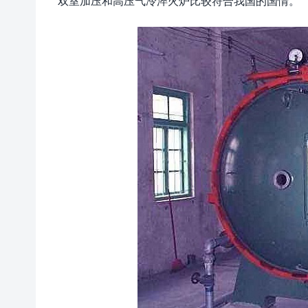
双室加压和高压气冷淬火炉比较符合我国的国情。