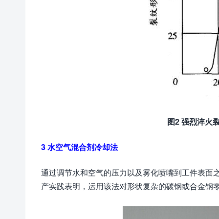
图2 强烈淬火
3 水空气混合剂冷却法
通过调节水和空气的压力以及雾化喷嘴到工件表面
产实践表明，运用该法对形状复杂的碳钢或合金钢