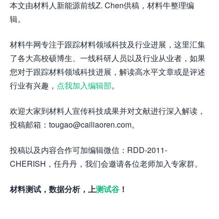
本文由材料人新能源前线Z. Chen供稿，材料牛整理编
辑。
材料牛网专注于跟踪材料领域科技及行业进展，这里汇集
了各大高校硕博生、一线科研人员以及行业从业者，如果
您对于跟踪材料领域科技进展，解读高水平文章或是评述
行业有兴趣，
点我加入编辑部
。
欢迎大家到材料人宣传科技成果并对文献进行深入解读，
投稿邮箱：tougao@cailiaoren.com。
投稿以及内容合作可加编辑微信：RDD-2011-
CHERISH，任丹丹，我们会邀请各位老师加入专家群。
材料测试，数据分析，上
测试谷
！