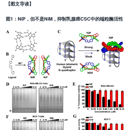
【图文导读】
图1：NiP，但不是NiM，抑制乳腺癌CSC中的端粒酶活性