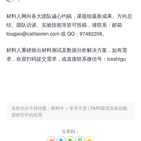
材料人网向各大团队诚心约稿，课题组最新成果、方向总
结、团队访谈、实验技能等皆可投稿，请联系：邮箱
tougao@cailiaoren.com 或 QQ：97482208。
材料人重磅推出材料测试及数据分析解决方案，如有需
求，欢迎扫码提交需求，或直接联系微信号：iceshigu
未经允许不得转载：
材料牛
»
学术干货 | NMR原理及其在能
源研究中的应用
分享到：




