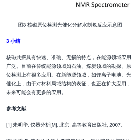
图3 核磁原位检测光催化分解水制氢反应示意图
3
小结
核磁共振具有快速、准确、无损的特点，在能源领域应用
广泛。目前在传统能源领域如石油、煤炭领域的勘探、原
位检测上有很多应用。在新能源领域，如锂离子电池、光
催化上，由于对材料局域结构的表征，也正在扩大应用，
未来可能会有更多的应用。
参考文献
[1] 朱明华. 仪器分析[M]. 北京: 高等教育出版社, 2007.