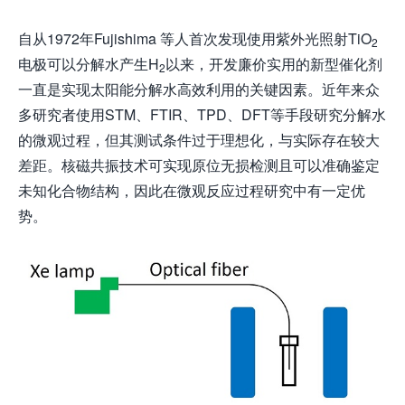
自从1972年Fujishima 等人首次发现使用紫外光照射TiO
2
电极可以分解水产生H
以来，开发廉价实用的新型催化剂
2
一直是实现太阳能分解水高效利用的关键因素。近年来众
多研究者使用STM、FTIR、TPD、DFT等手段研究分解水
的微观过程，但其测试条件过于理想化，与实际存在较大
差距。核磁共振技术可实现原位无损检测且可以准确鉴定
未知化合物结构，因此在微观反应过程研究中有一定优
势。