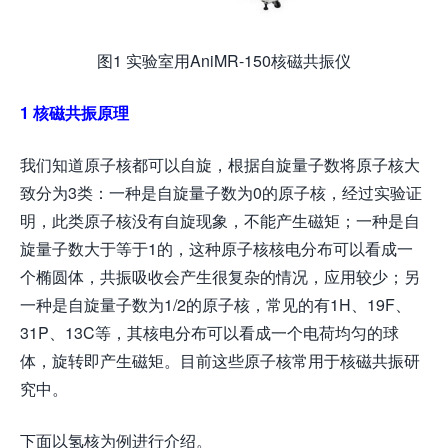
图1 实验室用AniMR-150核磁共振仪
1
核磁共振原理
我们知道原子核都可以自旋，根据自旋量子数将原子核大
致分为3类：一种是自旋量子数为0的原子核，经过实验证
明，此类原子核没有自旋现象，不能产生磁矩；一种是自
旋量子数大于等于1的，这种原子核核电分布可以看成一
个椭圆体，共振吸收会产生很复杂的情况，应用较少；另
一种是自旋量子数为1/2的原子核，常见的有1H、19F、
31P、13C等，其核电分布可以看成一个电荷均匀的球
体，旋转即产生磁矩。目前这些原子核常用于核磁共振研
究中。
下面以氢核为例进行介绍。