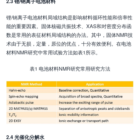
2.3
锂
/
钠离子电池材料
锂/钠离子电池材料局域结构是影响材料循环性能和倍率性
能的重要因素。固体核磁共振技术、XAS和对密度分布函
数是常用的表征材料局域结构的办法。其中，固体NMR技
术由于无损，定量，原位的优点，十分有效便利。在电池
材料NMR研究中常用试验方法如表1所示。
表1 电池材料NMR研究常用研究方法
2.4
光催化分解水