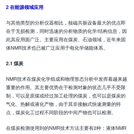
2
在能源领域应用
与其他类型的分析仪器相比，核磁共振设备最大的优点即
在于无损检测，同时迅速的分析物质的化学/结构信息，因
此其应用面广泛。主要应用在煤炭、石油领域，近年来固
体NMR技术也已被广泛应用于电化学储能体系。
2.1
煤炭
NMR技术在煤炭化学组成和物理形态分析中发挥着越来越
重要的作用。其主要优势在于检测对象的状态几乎不受限
制，可以是原煤或经过加工处理的煤炭，也可以是煤炭的
气化、热解或液化产物，由于其非接触式快速测量的特
点，煤炭化工过程不同阶段的中间产物也可以检测。
在煤炭检测使用到的NMR技术方法主要有2种：液体NMR