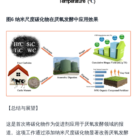
图6 纳米尺度碳化物在厌氧发酵中应用效果
【总结与展望】
这是首次将碳化物作为促进剂应用于厌氧发酵领域的报
道。这项工作通过添加纳米尺度碳化物显著改善厌氧发酵